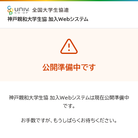
神戸親和大学生協 加入Webシステム
公開準備中です
神戸親和大学生協 加入Webシステムは現在公開準備中
です。
お手数ですが、もうしばらくお待ちください。